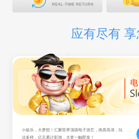
REAL-TIME RETURN
应有尽有 
小娱乐，大梦想！汇聚世界顶级电子游艺，画质高清，玩
法多样，亿元累计彩池，大奖一触即发！