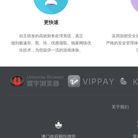
更快速
自主研发的高效财务处理系统，真正
采用加密安全通
做到极速存、取、转、优惠领取。独家网络优
严格的安全管理体
化技术，为您提供一流的游戏体验。
关于我们
澳门政府网投牌照
英