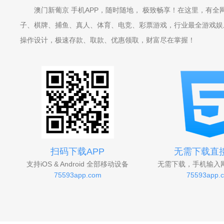
澳门新葡京 手机APP，随时随地， 极致畅享！在这里，有全
子、棋牌、捕鱼、真人、体育、电竞、彩票游戏，行业最全游戏娱乐
操作设计，极速存款、取款、优惠领取，财富尽在掌握！
扫码下载APP
无需下载直
支持iOS & Android 全部移动设备
无需下载，手机输入
75593app.com
75593app.