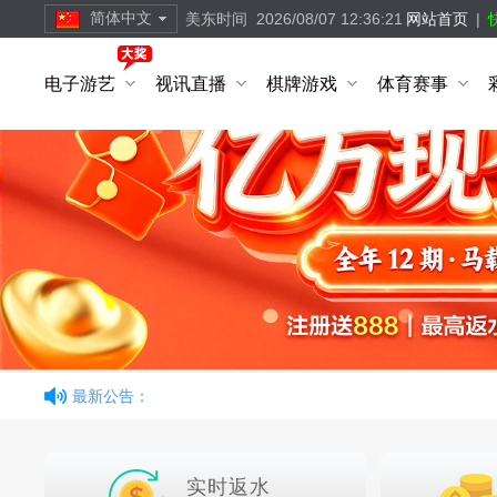
简体中文
美东时间
2026/08/07 12:36:22
网站首页
|
繁體中文
电子游艺
视讯直播
棋牌游戏
体育赛事
简体中文
English
最新公告：
实时返水