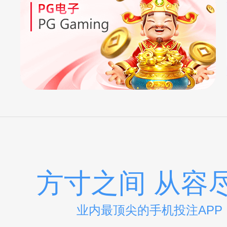
方寸之间 从容
业内最顶尖的手机投注APP